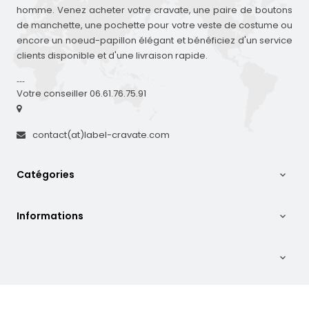
homme. Venez acheter votre cravate, une paire de boutons
de manchette, une pochette pour votre veste de costume ou
encore un noeud-papillon élégant et bénéficiez d'un service
clients disponible et d'une livraison rapide.
---
Votre conseiller 06.61.76.75.91
contact(at)label-cravate.com
Catégories

Informations

