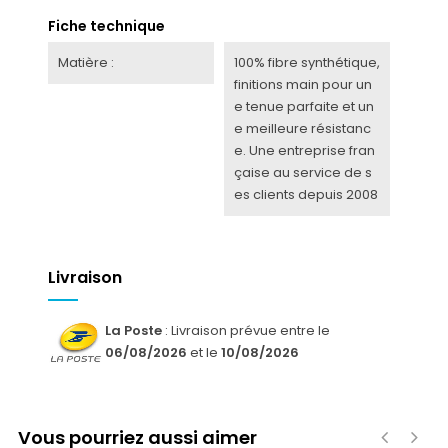
Fiche technique
Matière :
100% fibre synthétique,
finitions main pour un
e tenue parfaite et un
e meilleure résistanc
e. Une entreprise fran
çaise au service de s
es clients depuis 2008
Livraison
La Poste
: Livraison prévue entre le
06/08/2026
et le
10/08/2026
Vous pourriez aussi aimer