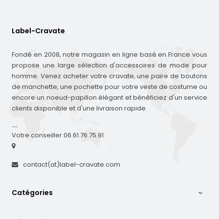
Label-Cravate
Fondé en 2008, notre magasin en ligne basé en France vous
propose une large sélection d'accessoires de mode pour
homme. Venez acheter votre cravate, une paire de boutons
de manchette, une pochette pour votre veste de costume ou
encore un noeud-papillon élégant et bénéficiez d'un service
clients disponible et d'une livraison rapide.
---
Votre conseiller 06.61.76.75.91
contact(at)label-cravate.com
Catégories
