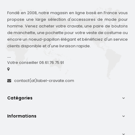
Fondé en 2008, notre magasin en ligne basé en France vous
propose une large sélection d'accessoires de mode pour
homme. Venez acheter votre cravate, une paire de boutons
de manchette, une pochette pour votre veste de costume ou
encore un noeud-papillon élégant et bénéficiez d'un service
clients disponible et d'une livraison rapide.
---
Votre conseiller 06.61.76.75.91
contact(at)label-cravate.com
Catégories

Informations

