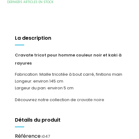
DERNIERS ARTICLES EN STOCK
La description
Cravate tricot pour homme couleur noir et kaki à
rayures
Fabrication: Maille tricotée à bout carré, finitions main
Longeur: environ 145 cm
Largeur du pan: environ 5 cm
Découvrez notre collection de
cravate noire
Détails du produit
Référence
i047