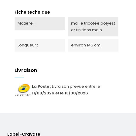
Fiche technique
Matière :
maille tricotée polyest
er finitions main
Longueur :
environ 145 cm
Livraison
La Poste
: Livraison prévue entre le
11/08/2026
et le
13/08/2026
Label-Cravate