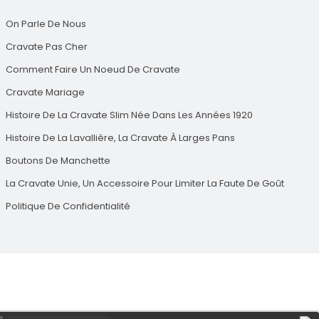
On Parle De Nous
Cravate Pas Cher
Comment Faire Un Noeud De Cravate
Cravate Mariage
Histoire De La Cravate Slim Née Dans Les Années 1920
Histoire De La Lavallière, La Cravate À Larges Pans
Boutons De Manchette
La Cravate Unie, Un Accessoire Pour Limiter La Faute De Goût
Politique De Confidentialité