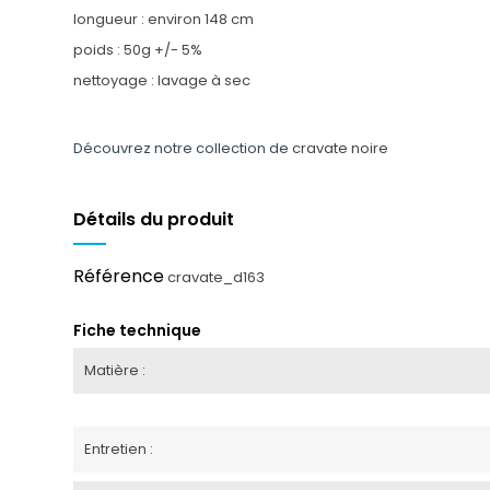
longueur : environ 148 cm
poids : 50g +/- 5%
nettoyage : lavage à sec
Découvrez notre collection de
cravate noire
Détails du produit
Référence
cravate_d163
Fiche technique
Matière :
Entretien :